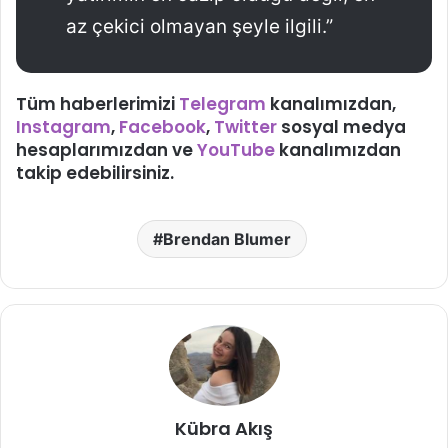
az çekici olmayan şeyle ilgili.”
Tüm haberlerimizi
Telegram
kanalımızdan,
Instagram
,
Facebook
,
Twitter
sosyal medya
hesaplarımızdan ve
YouTube
kanalımızdan
takip edebilirsiniz.
Brendan Blumer
Kübra Akış