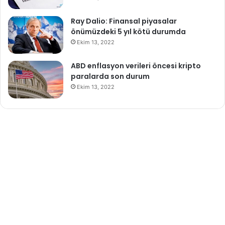
Ray Dalio: Finansal piyasalar
önümüzdeki 5 yıl kötü durumda
Ekim 13, 2022
ABD enflasyon verileri öncesi kripto
paralarda son durum
Ekim 13, 2022