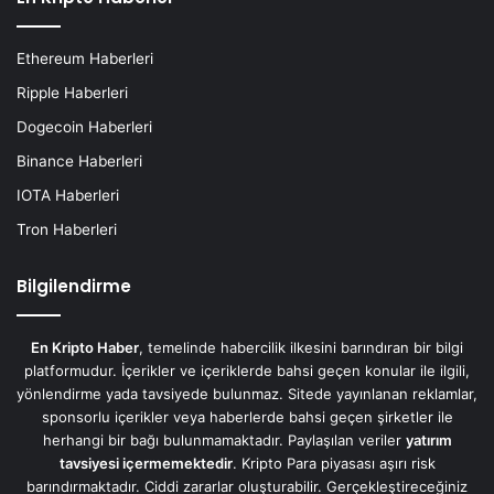
Ethereum Haberleri
Ripple Haberleri
Dogecoin Haberleri
Binance Haberleri
IOTA Haberleri
Tron Haberleri
Bilgilendirme
En Kripto Haber
, temelinde habercilik ilkesini barındıran bir bilgi
platformudur. İçerikler ve içeriklerde bahsi geçen konular ile ilgili,
yönlendirme yada tavsiyede bulunmaz. Sitede yayınlanan reklamlar,
sponsorlu içerikler veya haberlerde bahsi geçen şirketler ile
herhangi bir bağı bulunmamaktadır. Paylaşılan veriler
yatırım
tavsiyesi içermemektedir
. Kripto Para piyasası aşırı risk
barındırmaktadır. Ciddi zararlar oluşturabilir. Gerçekleştireceğiniz