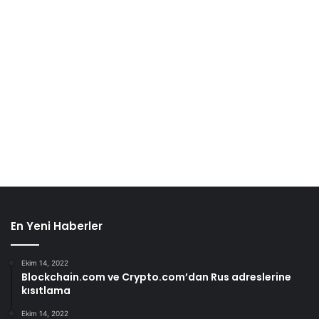
En Yeni Haberler
Ekim 14, 2022
Blockchain.com ve Crypto.com’dan Rus adreslerine
kısıtlama
Ekim 14, 2022