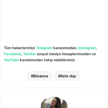
Tüm haberlerimizi
Telegram
kanalımızdan,
Instagram
,
Facebook
,
Twitter
sosyal medya hesaplarımızdan ve
YouTube
kanalımızdan takip edebilirsiniz.
Binance
liste dışı