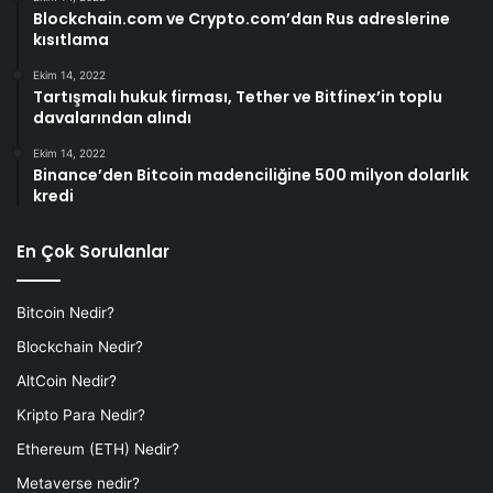
Blockchain.com ve Crypto.com’dan Rus adreslerine
kısıtlama
Ekim 14, 2022
Tartışmalı hukuk firması, Tether ve Bitfinex’in toplu
davalarından alındı
Ekim 14, 2022
Binance’den Bitcoin madenciliğine 500 milyon dolarlık
kredi
En Çok Sorulanlar
Bitcoin Nedir?
Blockchain Nedir?
AltCoin Nedir?
Kripto Para Nedir?
Ethereum (ETH) Nedir?
Metaverse nedir?