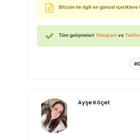
Bitcoin ile ilgili en güncel içeriklere
Tüm gelişmeleri
Telegram
ve
Twitte
Ayşe Köçet