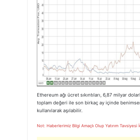
Ethereum ağı ücret sıkıntıları, 6,87 milyar dol
toplam değeri ile son birkaç ay içinde benimse
kullanılarak aşılabilir.
Not: Haberlerimiz Bilgi Amaçlı Olup Yatırım Tavsiyesi