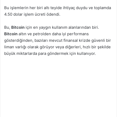
Bu işlemlerin her biri altı teyide ihtiyaç duydu ve toplamda
4.50 dolar işlem ücreti ödendi.
Bu,
Bitcoin
için en yaygın kullanım alanlarından biri.
Bitcoin
altın ve petrolden daha iyi performans
gösterdiğinden, bazıları mevcut finansal krizde güvenli bir
liman varlığı olarak görüyor veya diğerleri, hızlı bir şekilde
büyük miktarlarda para göndermek için kullanıyor.