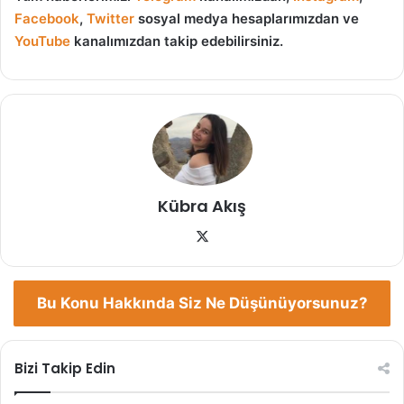
Facebook
,
Twitter
sosyal medya hesaplarımızdan ve
YouTube
kanalımızdan takip edebilirsiniz.
Kübra Akış
X
Bu Konu Hakkında Siz Ne Düşünüyorsunuz?
Bizi Takip Edin