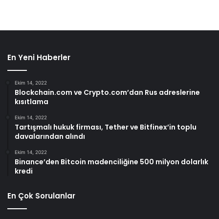
En Yeni Haberler
Ekim 14, 2022
Blockchain.com ve Crypto.com’dan Rus adreslerine
kısıtlama
Ekim 14, 2022
Tartışmalı hukuk firması, Tether ve Bitfinex’in toplu
davalarından alındı
Ekim 14, 2022
Binance’den Bitcoin madenciliğine 500 milyon dolarlık
kredi
En Çok Sorulanlar