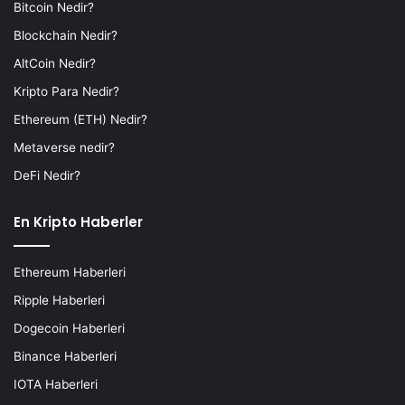
Bitcoin Nedir?
Blockchain Nedir?
AltCoin Nedir?
Kripto Para Nedir?
Ethereum (ETH) Nedir?
Metaverse nedir?
DeFi Nedir?
En Kripto Haberler
Ethereum Haberleri
Ripple Haberleri
Dogecoin Haberleri
Binance Haberleri
IOTA Haberleri