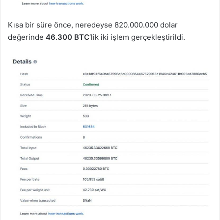
Kısa bir süre önce, neredeyse 820.000.000 dolar
değerinde
46.300 BTC
‘lik iki işlem gerçekleştirildi.