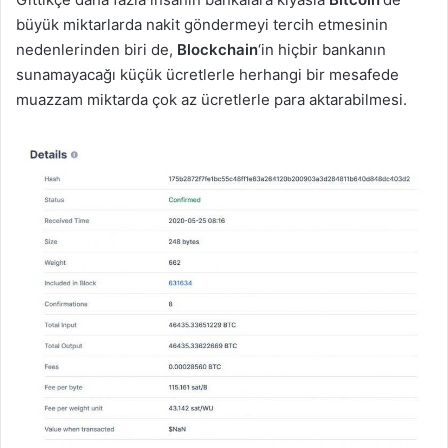
büyük miktarlarda nakit göndermeyi tercih etmesinin
nedenlerinden biri de,
Blockchain
‘in hiçbir bankanın
sunamayacağı küçük ücretlerle herhangi bir mesafede
muazzam miktarda çok az ücretlerle para aktarabilmesi.