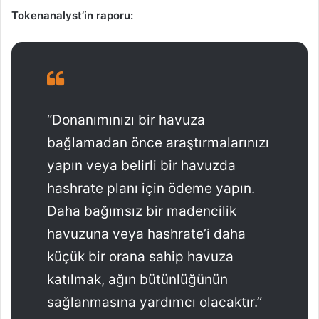
Tokenanalyst’in raporu:
“Donanımınızı bir havuza
bağlamadan önce araştırmalarınızı
yapın veya belirli bir havuzda
hashrate planı için ödeme yapın.
Daha bağımsız bir madencilik
havuzuna veya hashrate’i daha
küçük bir orana sahip havuza
katılmak, ağın bütünlüğünün
sağlanmasına yardımcı olacaktır.”