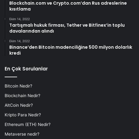
Blockchain.com ve Crypto.com’dan Rus adreslerine
kısıtlama
Ekim 14, 2022
Tartışmalı hukuk firması, Tether ve Bitfinex’in toplu
davalarından alındı
Ekim 14, 2022
Binance’den Bitcoin madenciliğine 500 milyon dolarlık
kredi
En Çok Sorulanlar
Bitcoin Nedir?
Blockchain Nedir?
AltCoin Nedir?
Kripto Para Nedir?
Ethereum (ETH) Nedir?
Metaverse nedir?