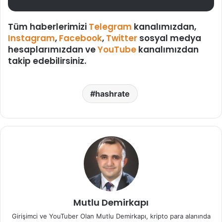
Tüm haberlerimizi
Telegram
kanalımızdan,
Instagram
,
Facebook
,
Twitter
sosyal medya
hesaplarımızdan ve
YouTube
kanalımızdan
takip edebilirsiniz.
hashrate
Mutlu Demirkapı
Girişimci ve YouTuber Olan Mutlu Demirkapı, kripto para alanında