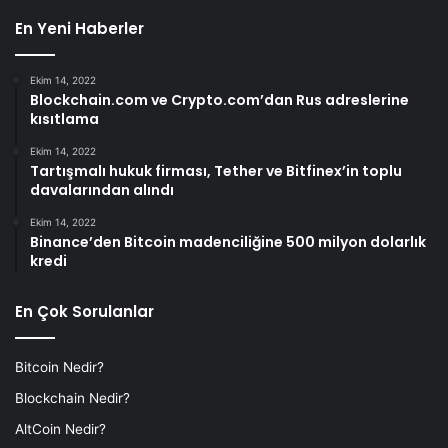
En Yeni Haberler
Ekim 14, 2022
Blockchain.com ve Crypto.com’dan Rus adreslerine
kısıtlama
Ekim 14, 2022
Tartışmalı hukuk firması, Tether ve Bitfinex’in toplu
davalarından alındı
Ekim 14, 2022
Binance’den Bitcoin madenciliğine 500 milyon dolarlık
kredi
En Çok Sorulanlar
Bitcoin Nedir?
Blockchain Nedir?
AltCoin Nedir?