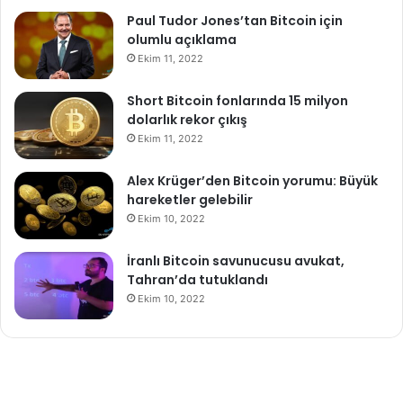
Paul Tudor Jones’tan Bitcoin için
olumlu açıklama
Ekim 11, 2022
Short Bitcoin fonlarında 15 milyon
dolarlık rekor çıkış
Ekim 11, 2022
Alex Krüger’den Bitcoin yorumu: Büyük
hareketler gelebilir
Ekim 10, 2022
İranlı Bitcoin savunucusu avukat,
Tahran’da tutuklandı
Ekim 10, 2022