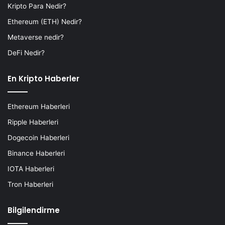
Kripto Para Nedir?
Ethereum (ETH) Nedir?
Metaverse nedir?
DeFi Nedir?
En Kripto Haberler
Ethereum Haberleri
Ripple Haberleri
Dogecoin Haberleri
Binance Haberleri
IOTA Haberleri
Tron Haberleri
Bilgilendirme