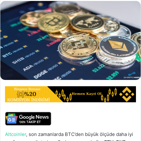
Altcoinler
, son zamanlarda BTC’den büyük ölçüde daha iyi