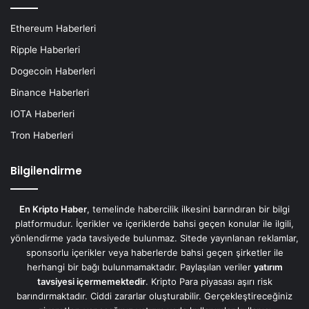
Ethereum Haberleri
Ripple Haberleri
Dogecoin Haberleri
Binance Haberleri
IOTA Haberleri
Tron Haberleri
Bilgilendirme
En Kripto Haber
, temelinde habercilik ilkesini barındıran bir bilgi
platformudur. İçerikler ve içeriklerde bahsi geçen konular ile ilgili,
yönlendirme yada tavsiyede bulunmaz. Sitede yayınlanan reklamlar,
sponsorlu içerikler veya haberlerde bahsi geçen şirketler ile
herhangi bir bağı bulunmamaktadır. Paylaşılan veriler
yatırım
tavsiyesi içermemektedir
. Kripto Para piyasası aşırı risk
barındırmaktadır. Ciddi zararlar oluşturabilir. Gerçekleştireceğiniz