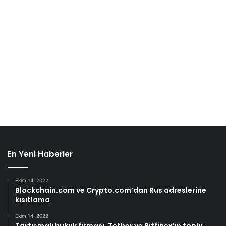
En Yeni Haberler
Ekim 14, 2022
Blockchain.com ve Crypto.com’dan Rus adreslerine
kısıtlama
Ekim 14, 2022