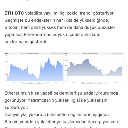
ETH-BTC
volatilite yayılımı ilgi çekici trendi gösteriyor.
Geçmişte bu endekslerin her ikisi de yükseldiğinde,
Bitcoin, hem daha yüksek hem de daha düşük düşüşler
yapmada Ethereum’dan büyük ölçüde daha kötü
performans gösterdi.
Ethereum’un kısa vadeli beklentileri şu anda iyi durumda
görünüyor. Yatırımcıların yüksek ilgisi ile yükselişini
sürdürüyor.
Dolayısıyla, yukarıda bahsedilen eğilimlerin ışığında,
Bitcoin yeniden yükselmeye başlamadan önce piyasanın