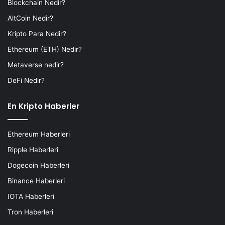
Blockchain Nedir?
AltCoin Nedir?
Kripto Para Nedir?
Ethereum (ETH) Nedir?
Metaverse nedir?
DeFi Nedir?
En Kripto Haberler
Ethereum Haberleri
Ripple Haberleri
Dogecoin Haberleri
Binance Haberleri
IOTA Haberleri
Tron Haberleri