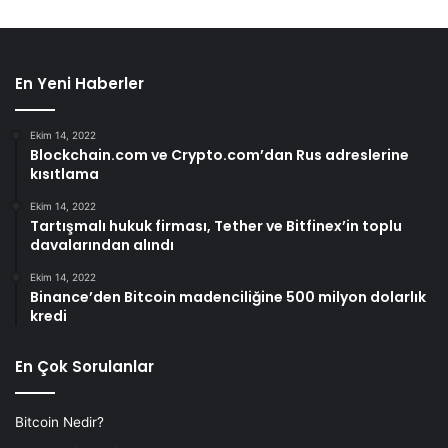
En Yeni Haberler
Ekim 14, 2022
Blockchain.com ve Crypto.com’dan Rus adreslerine
kısıtlama
Ekim 14, 2022
Tartışmalı hukuk firması, Tether ve Bitfinex’in toplu
davalarından alındı
Ekim 14, 2022
Binance’den Bitcoin madenciliğine 500 milyon dolarlık
kredi
En Çok Sorulanlar
Bitcoin Nedir?