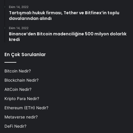
Ekim 14, 2022
Tartışmalı hukuk firması, Tether ve Bitfinex’in toplu
davalarından alındı
Ekim 14, 2022
Binance’den Bitcoin madenciliğine 500 milyon dolarlık
kredi
En Çok Sorulanlar
Bitcoin Nedir?
Blockchain Nedir?
AltCoin Nedir?
Kripto Para Nedir?
Ethereum (ETH) Nedir?
Metaverse nedir?
DeFi Nedir?