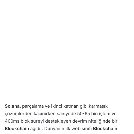
Solana
, parçalama ve ikinci katman gibi karmaşık
çözümlerden kaçınırken saniyede 50-65 bin işlem ve
400ms blok süreyi destekleyen devrim niteliğinde bir
Blockchain
ağıdır. Dünyanın ilk web sınıfı
Blockchain