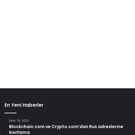
En Yeni Haberler
Ekim 14, 2022
Blockchain.com ve Crypto.com’dan Rus adreslerine
kısıtlama