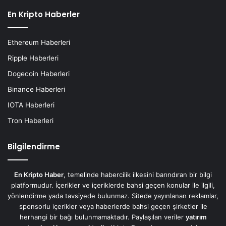
En Kripto Haberler
Ethereum Haberleri
Ripple Haberleri
Dogecoin Haberleri
Binance Haberleri
IOTA Haberleri
Tron Haberleri
Bilgilendirme
En Kripto Haber
, temelinde habercilik ilkesini barındıran bir bilgi
platformudur. İçerikler ve içeriklerde bahsi geçen konular ile ilgili,
yönlendirme yada tavsiyede bulunmaz. Sitede yayınlanan reklamlar,
sponsorlu içerikler veya haberlerde bahsi geçen şirketler ile
herhangi bir bağı bulunmamaktadır. Paylaşılan veriler
yatırım