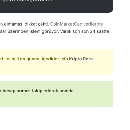
in olmaması dikkat çekti.
CoinMarketCap verilerine
lar üzerinden işlem görüyor. Varlık son son 24 saatte
 ile ilgili en güncel içerikler için
Kripto Para
r
hesaplarımızı takip ederek anında