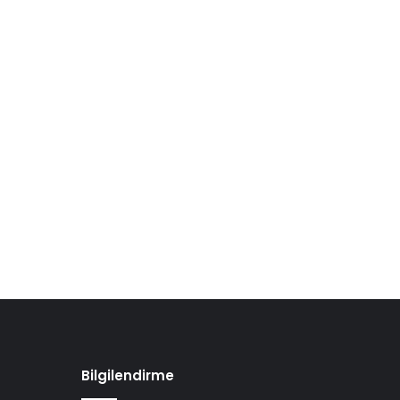
Bilgilendirme