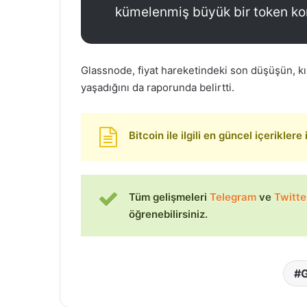
kümelenmiş büyük bir token kon
Glassnode, fiyat hareketindeki son düşüşün, kı
yaşadığını da raporunda belirtti.
Bitcoin ile ilgili en güncel içeriklere
Tüm gelişmeleri
Telegram
ve
Twitte
öğrenebilirsiniz.