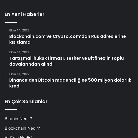
En Yeni Haberler
Ekim 14, 2022
Blockchain.com ve Crypto.com’dan Rus adreslerine
kısıtlama
Ekim 14, 2022
Tartışmalı hukuk firması, Tether ve Bitfinex’in toplu
davalarından alındı
Ekim 14, 2022
Binance’den Bitcoin madenciliğine 500 milyon dolarlık
kredi
En Çok Sorulanlar
Bitcoin Nedir?
Blockchain Nedir?
AltCoin Nedir?