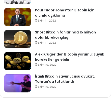
Paul Tudor Jones’tan Bitcoin için
olumlu açıklama
Ekim 11, 2022
Short Bitcoin fonlarında 15 milyon
dolarlık rekor çıkış
Ekim 11, 2022
Alex Krüger’den Bitcoin yorumu: Büyük
hareketler gelebilir
Ekim 10, 2022
İranlı Bitcoin savunucusu avukat,
Tahran’da tutuklandı
Ekim 10, 2022