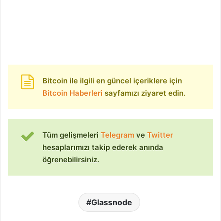
Bitcoin ile ilgili en güncel içeriklere için
Bitcoin Haberleri
sayfamızı ziyaret edin.
Tüm gelişmeleri
Telegram
ve
Twitter
hesaplarımızı takip ederek anında
öğrenebilirsiniz.
Glassnode