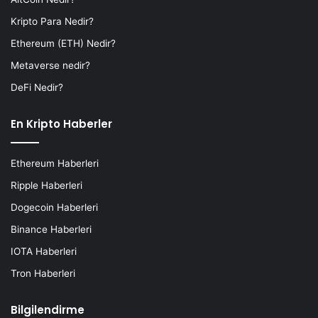
Kripto Para Nedir?
Ethereum (ETH) Nedir?
Metaverse nedir?
DeFi Nedir?
En Kripto Haberler
Ethereum Haberleri
Ripple Haberleri
Dogecoin Haberleri
Binance Haberleri
IOTA Haberleri
Tron Haberleri
Bilgilendirme