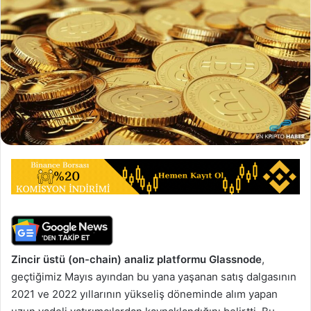
Zincir üstü (on-chain) analiz platformu Glassnode
,
geçtiğimiz Mayıs ayından bu yana yaşanan satış dalgasının
2021 ve 2022 yıllarının yükseliş döneminde alım yapan