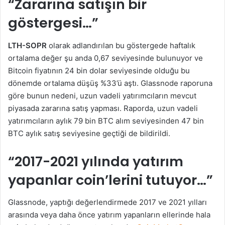
“Zararına satışın bir
göstergesi…”
LTH-SOPR
olarak adlandırılan bu göstergede haftalık
ortalama değer şu anda 0,67 seviyesinde bulunuyor ve
Bitcoin fiyatının 24 bin dolar seviyesinde olduğu bu
dönemde ortalama düşüş %33’ü aştı. Glassnode raporuna
göre bunun nedeni, uzun vadeli yatırımcıların mevcut
piyasada zararına satış yapması. Raporda, uzun vadeli
yatırımcıların aylık 79 bin BTC alım seviyesinden 47 bin
BTC aylık satış seviyesine geçtiği de bildirildi.
“2017-2021 yılında yatırım
yapanlar coin’lerini tutuyor…”
Glassnode, yaptığı değerlendirmede 2017 ve 2021 yılları
arasında veya daha önce yatırım yapanların ellerinde hala