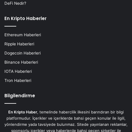
DeFi Nedir?
En Kripto Haberler
Ethereum Haberleri
Ripple Haberleri
Dogecoin Haberleri
Binance Haberleri
IOTA Haberleri
Tron Haberleri
Bilgilendirme
En Kripto Haber
, temelinde habercilik ilkesini barındıran bir bilgi
platformudur. İçerikler ve içeriklerde bahsi geçen konular ile ilgili,
yönlendirme yada tavsiyede bulunmaz. Sitede yayınlanan reklamlar,
sponsorlu içerikler veya haberlerde bahsi geçen şirketler ile