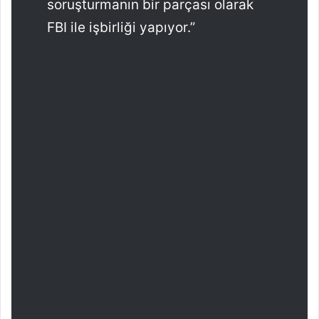
soruşturmanın bir parçası olarak
FBI ile işbirliği yapıyor.”