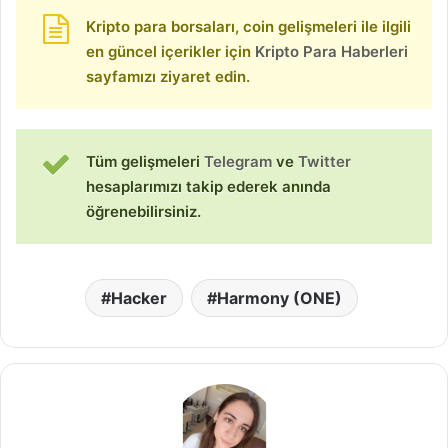
Kripto para borsaları, coin gelişmeleri ile ilgili
en güncel içerikler için
Kripto Para Haberleri
sayfamızı ziyaret edin.
Tüm gelişmeleri
Telegram
ve
Twitter
hesaplarımızı takip ederek anında
öğrenebilirsiniz.
Hacker
Harmony (ONE)