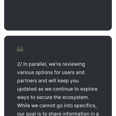
2/ In parallel, we're reviewing
various options for users and
partners and will keep you
updated as we continue to explore
ways to secure the ecosystem.
While we cannot go into specifics,
our goal is to share information in a