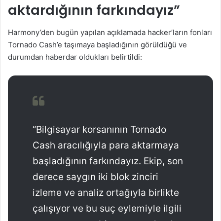
aktardığının farkındayız”
Harmony’den bugün yapılan açıklamada hacker’ların fonları
Tornado Cash’e taşımaya başladığının görüldüğü ve
durumdan haberdar oldukları belirtildi:
“Bilgisayar korsanının Tornado
Cash aracılığıyla para aktarmaya
başladığının farkındayız. Ekip, son
derece saygın iki blok zinciri
izleme ve analiz ortağıyla birlikte
çalışıyor ve bu suç eylemiyle ilgili