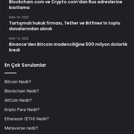
Blockchain.com ve Crypto.com’dan Rus adreslerine
kısıtlama
Ekim 14, 2022
Tartışmalı hukuk firması, Tether ve Bitfinex’in toplu
davalarından alındı
Ekim 14, 2022
Binance’den Bitcoin madenciliğine 500 milyon dolarlık
kredi
En Çok Sorulanlar
Bitcoin Nedir?
Blockchain Nedir?
AltCoin Nedir?
Kripto Para Nedir?
Ethereum (ETH) Nedir?
Metaverse nedir?