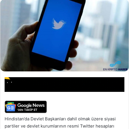
Hindistan’da Devlet Başkanları dahil olmak üzere siyasi
partiler ve devlet kurumlarının resmi Twitter hesapları