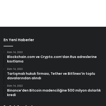
En Yeni Haberler
Ekim 14, 2022
Blockchain.com ve Crypto.com’dan Rus adreslerine
kısıtlama
Ekim 14, 2022
Tartışmalı hukuk firması, Tether ve Bitfinex’in toplu
davalarından alındı
Ekim 14, 2022
Binance’den Bitcoin madenciliğine 500 milyon dolarlık
kredi