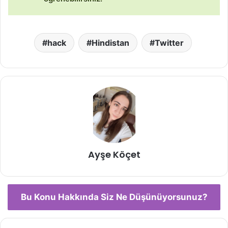
hack
Hindistan
Twitter
Ayşe Köçet
Bu Konu Hakkında Siz Ne Düşünüyorsunuz?