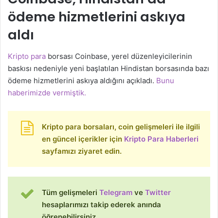
ödeme hizmetlerini askıya
aldı
Kripto para
borsası Coinbase, yerel düzenleyicilerinin
baskısı nedeniyle yeni başlatılan Hindistan borsasında bazı
ödeme hizmetlerini askıya aldığını açıkladı.
Bunu
haberimizde vermiştik.
Kripto para borsaları, coin gelişmeleri ile ilgili
en güncel içerikler için
Kripto Para Haberleri
sayfamızı ziyaret edin.
Tüm gelişmeleri
Telegram
ve
Twitter
hesaplarımızı takip ederek anında
öğrenebilirsiniz.