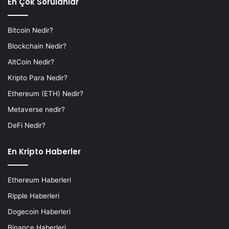
En Çok Sorulanlar
Bitcoin Nedir?
Blockchain Nedir?
AltCoin Nedir?
Kripto Para Nedir?
Ethereum (ETH) Nedir?
Metaverse nedir?
DeFi Nedir?
En Kripto Haberler
Ethereum Haberleri
Ripple Haberleri
Dogecoin Haberleri
Binance Haberleri