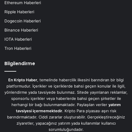
Ethereum Haberleri
Ripple Haberleri
Dogecoin Haberleri
Binance Haberleri
IOTA Haberleri
Tron Haberleri
Bilgilendirme
En Kripto Haber
, temelinde habercilik ilkesini barındıran bir bilgi
platformudur. İçerikler ve içeriklerde bahsi geçen konular ile ilgili,
yönlendirme yada tavsiyede bulunmaz. Sitede yayınlanan reklamlar,
sponsorlu içerikler veya haberlerde bahsi geçen şirketler ile
herhangi bir bağı bulunmamaktadır. Paylaşılan veriler
yatırım
tavsiyesi içermemektedir
. Kripto Para piyasası aşırı risk
barındırmaktadır. Ciddi zararlar oluşturabilir. Gerçekleştireceğiniz
ziyaretler, yapacağınız yatırım yada kullanımlar kullanıcı
sorumluluğundadır.