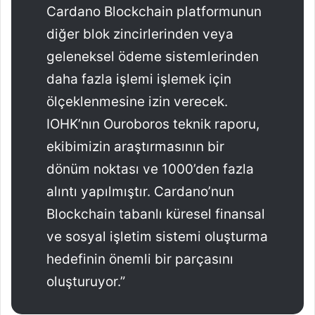
Cardano Blockchain platformunun
diğer blok zincirlerinden veya
geleneksel ödeme sistemlerinden
daha fazla işlemi işlemek için
ölçeklenmesine izin verecek.
IOHK’nın Ouroboros teknik raporu,
ekibimizin araştırmasının bir
dönüm noktası ve 1000’den fazla
alıntı yapılmıştır. Cardano’nun
Blockchain tabanlı küresel finansal
ve sosyal işletim sistemi oluşturma
hedefinin önemli bir parçasını
oluşturuyor.”