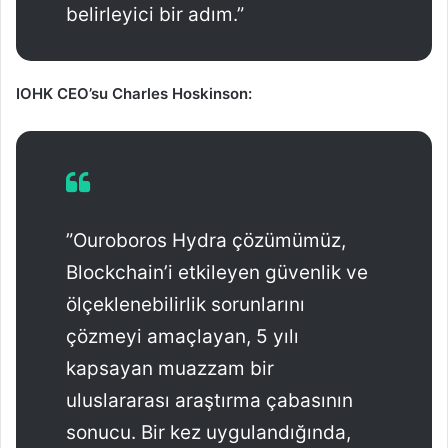
belirleyici bir adım.”
IOHK CEO’su Charles Hoskinson:
”Ouroboros Hydra çözümümüz,
Blockchain’i etkileyen güvenlik ve
ölçeklenebilirlik sorunlarını
çözmeyi amaçlayan, 5 yılı
kapsayan muazzam bir
uluslararası araştırma çabasının
sonucu. Bir kez uygulandığında,