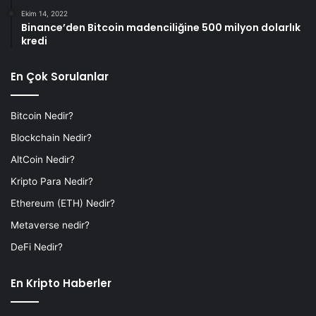
Ekim 14, 2022
Binance’den Bitcoin madenciliğine 500 milyon dolarlık
kredi
En Çok Sorulanlar
Bitcoin Nedir?
Blockchain Nedir?
AltCoin Nedir?
Kripto Para Nedir?
Ethereum (ETH) Nedir?
Metaverse nedir?
DeFi Nedir?
En Kripto Haberler