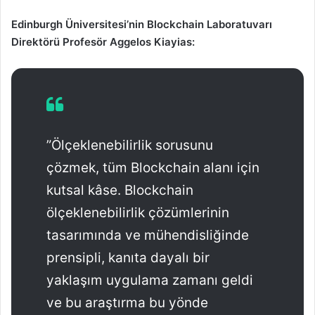
Edinburgh Üniversitesi’nin Blockchain Laboratuvarı
Direktörü Profesör Aggelos Kiayias:
”Ölçeklenebilirlik sorusunu
çözmek, tüm Blockchain alanı için
kutsal kâse. Blockchain
ölçeklenebilirlik çözümlerinin
tasarımında ve mühendisliğinde
prensipli, kanıta dayalı bir
yaklaşım uygulama zamanı geldi
ve bu araştırma bu yönde