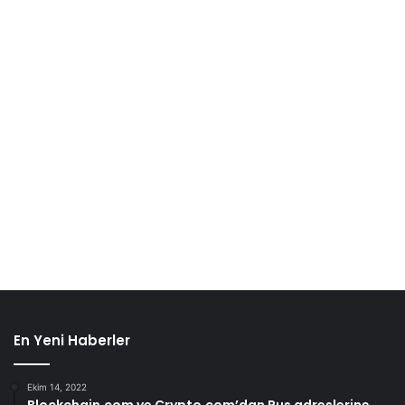
En Yeni Haberler
Ekim 14, 2022