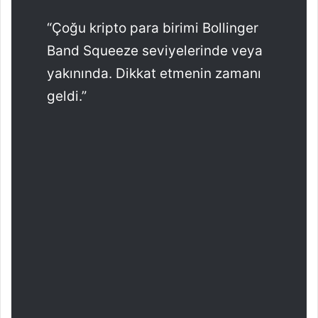
“Çoğu kripto para birimi Bollinger
Band Squeeze seviyelerinde veya
yakınında. Dikkat etmenin zamanı
geldi.”