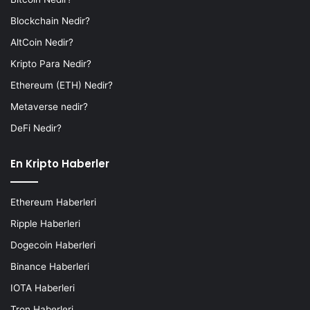
Blockchain Nedir?
AltCoin Nedir?
Kripto Para Nedir?
Ethereum (ETH) Nedir?
Metaverse nedir?
DeFi Nedir?
En Kripto Haberler
Ethereum Haberleri
Ripple Haberleri
Dogecoin Haberleri
Binance Haberleri
IOTA Haberleri
Tron Haberleri