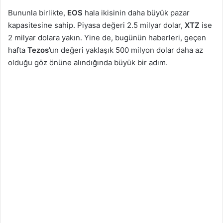
Bununla birlikte,
EOS
hala ikisinin daha büyük pazar
kapasitesine sahip. Piyasa değeri 2.5 milyar dolar,
XTZ
ise
2 milyar dolara yakın. Yine de, bugünün haberleri, geçen
hafta
Tezos
’un değeri yaklaşık 500 milyon dolar daha az
olduğu göz önüne alındığında büyük bir adım.