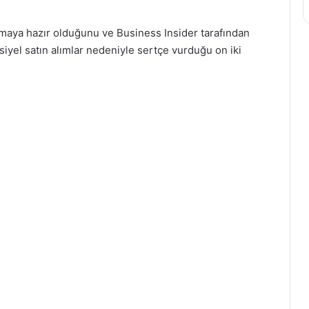
anmaya hazır olduğunu ve Business Insider tarafından
nsiyel satın alımlar nedeniyle sertçe vurduğu on iki