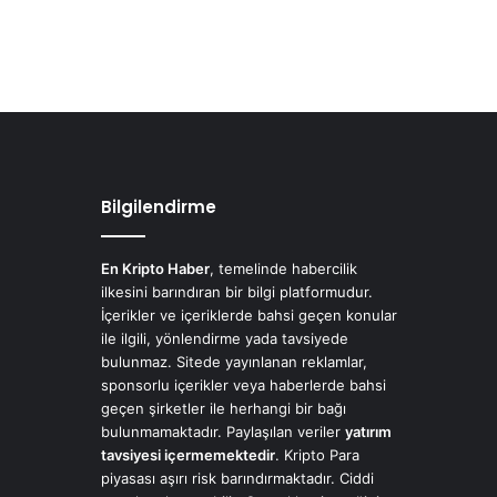
Bilgilendirme
En Kripto Haber
, temelinde habercilik
ilkesini barındıran bir bilgi platformudur.
İçerikler ve içeriklerde bahsi geçen konular
ile ilgili, yönlendirme yada tavsiyede
bulunmaz. Sitede yayınlanan reklamlar,
sponsorlu içerikler veya haberlerde bahsi
geçen şirketler ile herhangi bir bağı
bulunmamaktadır. Paylaşılan veriler
yatırım
tavsiyesi içermemektedir
. Kripto Para
piyasası aşırı risk barındırmaktadır. Ciddi