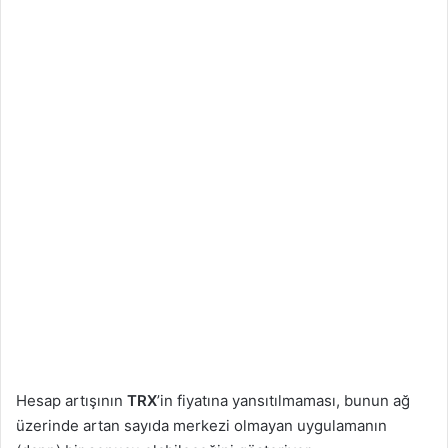
Hesap artışının
TRX
’in fiyatına yansıtılmaması, bunun ağ
üzerinde artan sayıda merkezi olmayan uygulamanın