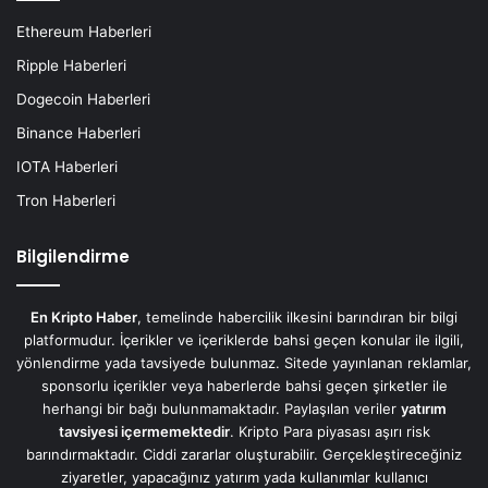
Ethereum Haberleri
Ripple Haberleri
Dogecoin Haberleri
Binance Haberleri
IOTA Haberleri
Tron Haberleri
Bilgilendirme
En Kripto Haber
, temelinde habercilik ilkesini barındıran bir bilgi
platformudur. İçerikler ve içeriklerde bahsi geçen konular ile ilgili,
yönlendirme yada tavsiyede bulunmaz. Sitede yayınlanan reklamlar,
sponsorlu içerikler veya haberlerde bahsi geçen şirketler ile
herhangi bir bağı bulunmamaktadır. Paylaşılan veriler
yatırım
tavsiyesi içermemektedir
. Kripto Para piyasası aşırı risk
barındırmaktadır. Ciddi zararlar oluşturabilir. Gerçekleştireceğiniz
ziyaretler, yapacağınız yatırım yada kullanımlar kullanıcı