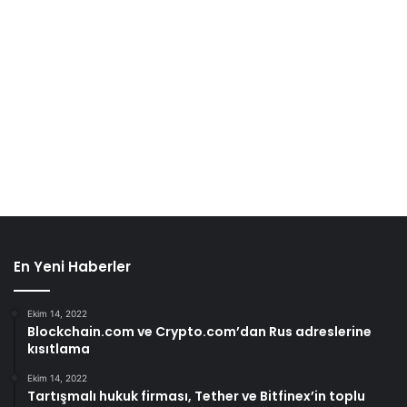
En Yeni Haberler
Ekim 14, 2022
Blockchain.com ve Crypto.com’dan Rus adreslerine
kısıtlama
Ekim 14, 2022
Tartışmalı hukuk firması, Tether ve Bitfinex’in toplu