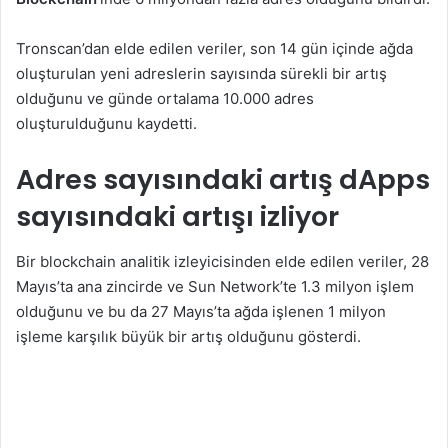
Tronscan’dan elde edilen veriler, son 14 gün içinde ağda
oluşturulan yeni adreslerin sayısında sürekli bir artış
olduğunu ve günde ortalama 10.000 adres
oluşturulduğunu kaydetti.
Adres sayısındaki artış
dApps
sayısındaki artışı izliyor
Bir blockchain analitik izleyicisinden elde edilen veriler, 28
Mayıs’ta ana zincirde ve Sun Network’te 1.3 milyon işlem
olduğunu ve bu da 27 Mayıs’ta ağda işlenen 1 milyon
işleme karşılık büyük bir artış olduğunu gösterdi.