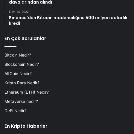
davalarından alındı
Ekim 14, 2022
Binance’den Bitcoin madenciliğine 500 milyon dolarlık
kredi
En Çok Sorulanlar
Bitcoin Nedir?
Blockchain Nedir?
AltCoin Nedir?
Kripto Para Nedir?
Ethereum (ETH) Nedir?
Metaverse nedir?
DeFi Nedir?
En Kripto Haberler