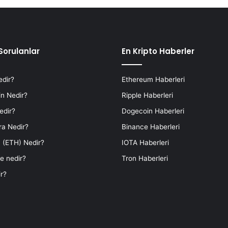
Sorulanlar
En Kripto Haberler
edir?
Ethereum Haberleri
n Nedir?
Ripple Haberleri
edir?
Dogecoin Haberleri
ra Nedir?
Binance Haberleri
 (ETH) Nedir?
IOTA Haberleri
e nedir?
Tron Haberleri
r?