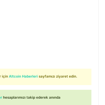
r için
Altcoin Haberleri
sayfamızı ziyaret edin.
er
hesaplarımızı takip ederek anında