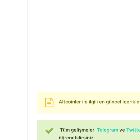
Altcoinler ile ilgili en güncel içerikle
Tüm gelişmeleri
Telegram
ve
Twitt
öğrenebilirsiniz.