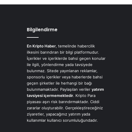
Bilgilendirme
En Kripto Haber
, temelinde habercilik
ilkesini barındıran bir bilgi platformudur.
İçerikler ve içeriklerde bahsi geçen konular
ile ilgili, yönlendirme yada tavsiyede
bulunmaz. Sitede yayınlanan reklamlar,
sponsorlu içerikler veya haberlerde bahsi
geçen şirketler ile herhangi bir bağı
bulunmamaktadır. Paylaşılan veriler
yatırım
tavsiyesi içermemektedir
. Kripto Para
piyasası aşırı risk barındırmaktadır. Ciddi
zararlar oluşturabilir. Gerçekleştireceğiniz
ziyaretler, yapacağınız yatırım yada
kullanımlar kullanıcı sorumluluğundadır.